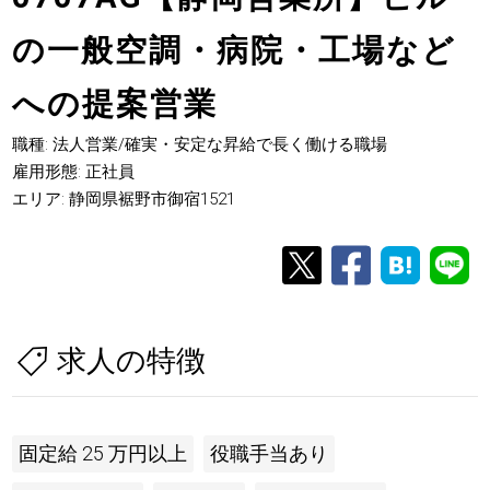
の一般空調・病院・工場など
への提案営業
職種: 法人営業/確実・安定な昇給で長く働ける職場
雇用形態: 正社員
エリア: 静岡県裾野市御宿1521
求人の特徴
固定給 25 万円以上
役職手当あり