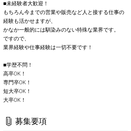
■未経験者大歓迎！
もちろん今までの営業や販売など人と接する仕事の
経験も活かせますが、
かなか一般的には馴染みのない特殊な業界です。
ですので、
業界経験や仕事経験は一切不要です！
■学歴不問！
高卒OK！
専門卒OK！
短大卒OK！
大卒OK！
募集要項