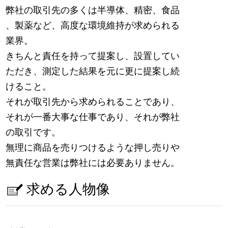
弊社の取引先の多くは半導体、精密、食品
、製薬など、高度な環境維持が求められる
業界。
きちんと責任を持って提案し、設置してい
ただき、測定した結果を元に更に提案し続
けること。
それが取引先から求められることであり、
それが一番大事な仕事であり、それが弊社
の取引です。
無理に商品を売りつけるような押し売りや
無責任な営業は弊社には必要ありません。
求める人物像