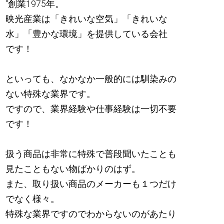
"創業1975年。
映光産業は「きれいな空気」「きれいな
水」「豊かな環境」を提供している会社
です！
といっても、なかなか一般的には馴染みの
ない特殊な業界です。
ですので、業界経験や仕事経験は一切不要
です！
扱う商品は非常に特殊で普段聞いたことも
見たこともない物ばかりのはず。
また、取り扱い商品のメーカーも１つだけ
でなく様々。
特殊な業界ですのでわからないのがあたり