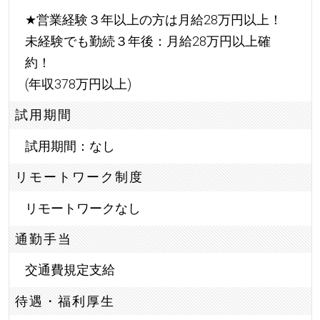
★
営業経験３年以上の方は月給28万円以上！
未経験でも勤続３年後：月給28万円以上確
約！
(年収378万円以上)
試用期間
試用期間：なし
リモートワーク制度
リモートワークなし
通勤手当
交通費規定支給
待遇・福利厚生