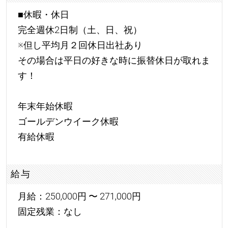
■休暇・休日
完全週休2日制（土、日、祝）
※但し平均月２回休日出社あり
その場合は平日の好きな時に振替休日が取れま
す！
年末年始休暇
ゴールデンウイーク休暇
有給休暇
給与
月給：250,000円 〜 271,000円
固定残業：なし