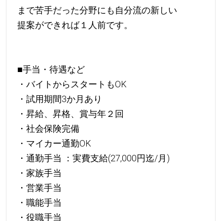
まで苦手だった分野にも自分流の新しい
提案ができれば１人前です。
■手当・待遇など
・バイトからスタートもOK
・試用期間3か月あり
・昇給、昇格、賞与年２回
・社会保険完備
・マイカー通勤OK
・通勤手当 ：実費支給(27,000円迄/月)
・家族手当
・営業手当
・職能手当
・役職手当