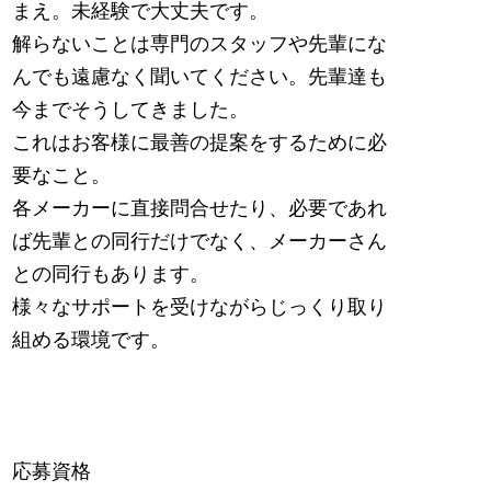
まえ。未経験で大丈夫です。
解らないことは専門のスタッフや先輩にな
んでも遠慮なく聞いてください。先輩達も
今までそうしてきました。
これはお客様に最善の提案をするために必
要なこと。
各メーカーに直接問合せたり、必要であれ
ば先輩との同行だけでなく、メーカーさん
との同行もあります。
様々なサポートを受けながらじっくり取り
組める環境です。
応募資格