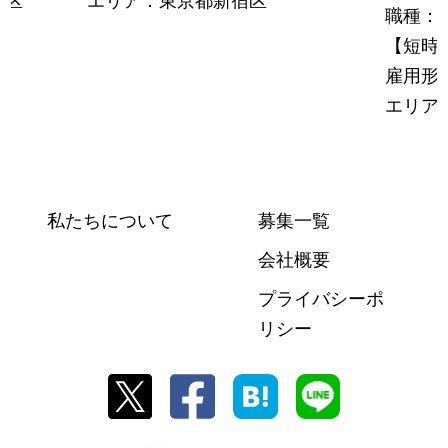
京区
エリア：東京都新宿区
職種：
【短時
雇用形
エリア
私たちについて
募集一覧
会社概要
プライバシーポ
リシー