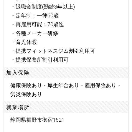
・退職金制度(勤続3年以上)
・定年制：一律60歳
・再雇用可能：70歳迄
・各種メーカー研修
・育児休暇
・提携フィットネスジム割引利用可
・提携保養所割引利用可
加入保険
健康保険あり・厚生年金あり・雇用保険あり・
労災保険あり
就業場所
静岡県裾野市御宿1521