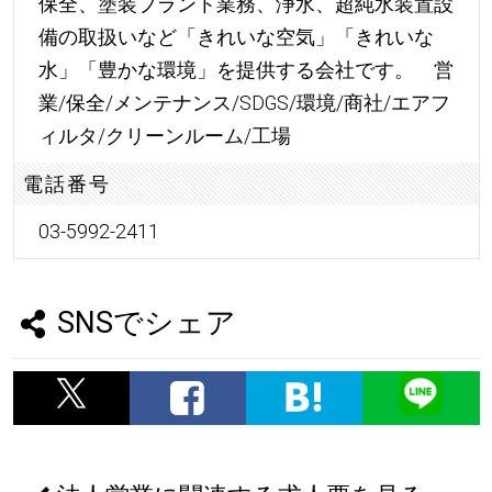
保全、塗装プラント業務、浄水、超純水装置設
備の取扱いなど「きれいな空気」「きれいな
水」「豊かな環境」を提供する会社です。 営
業/保全/メンテナンス/SDGS/環境/商社/エアフ
ィルタ/クリーンルーム/工場
電話番号
03-5992-2411
SNSでシェア