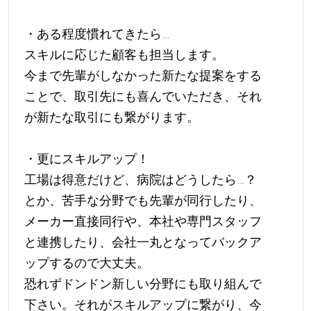
・ある程度慣れてきたら…
スキルに応じた顧客も担当します。
今まで先輩がしなかった新たな提案をする
ことで、取引先にも喜んでいただき、それ
が新たな取引にも繋がります。
・更にスキルアップ！
工場は得意だけど、病院はどうしたら…？
とか、苦手な分野でも先輩が同行したり、
メーカー直接同行や、本社や専門スタッフ
と連携したり、会社一丸となってバックア
ップするので大丈夫。
恐れずドンドン新しい分野にも取り組んで
下さい。それがスキルアップに繋がり、今