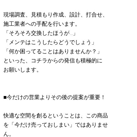
現場調査、見積もり作成、設計、打合せ、
施工業者への手配を行います。
「そろそろ交換したほうが…」
「メンテはこうしたらどうでしょう」
「何か困ってることはありませんか？」
といった、コチラからの発信も積極的に
お願いします。
■今だけの営業よりその後の提案が重要！
快適な空間を創るということは、この商品
を「今だけ売っておしまい」ではありませ
ん。