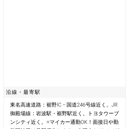
沿線・最寄駅
東名高速道路：裾野IC・国道246号線近く。JR
御殿場線：岩波駅・裾野駅近く。トヨタウーブ
ンシティ近く。※マイカー通勤OK！面接日や勤