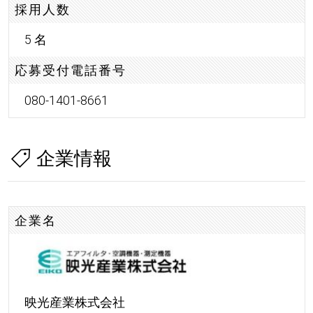
採用人数
5 名
応募受付電話番号
080-1401-8661
企業情報
企業名
映光産業株式会社