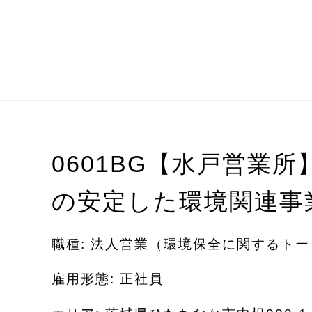
0601BG【水戸営業所
の安定した環境関連事
職種: 法人営業（環境保全に関するト
雇用形態: 正社員